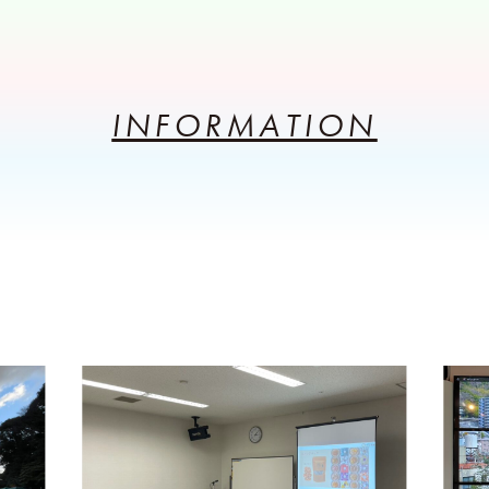
INFORMATION