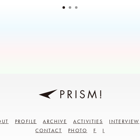
OUT
PROFILE
ARCHIVE
ACTIVITIES
INTERVIEW
CONTACT
PHOTO
F
I