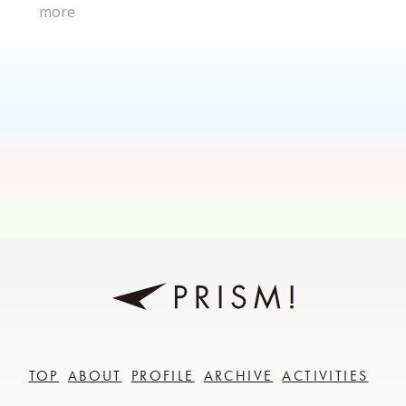
more
TOP
ABOUT
PROFILE
ARCHIVE
ACTIVITIES