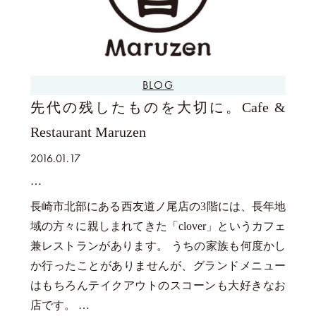
BLOG
先代の残したものを大切に。Cafe &
Restaurant Maruzen
2016.01.17
長崎市北部にある西友道ノ尾店の3階には、長年地
域の方々に親しまれてきた「clover」というカフェ
兼レストランがあります。 うちの家族も何度かし
か行ったことがありませんが、グランドメニュー
はもちろんテイクアウトのスコーンも大好きなお
店です。 …