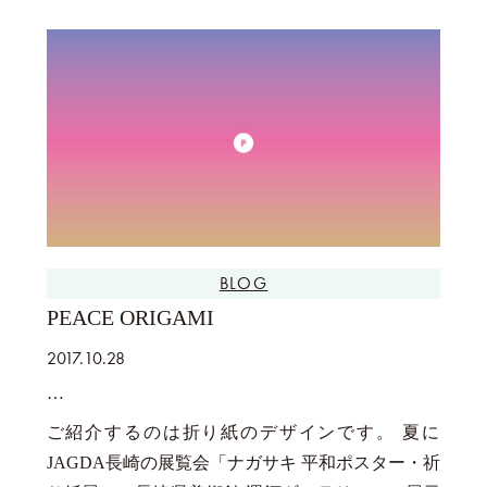
BLOG
PEACE ORIGAMI
2017.10.28
ご紹介するのは折り紙のデザインです。 夏に
JAGDA長崎の展覧会「ナガサキ 平和ポスター・祈