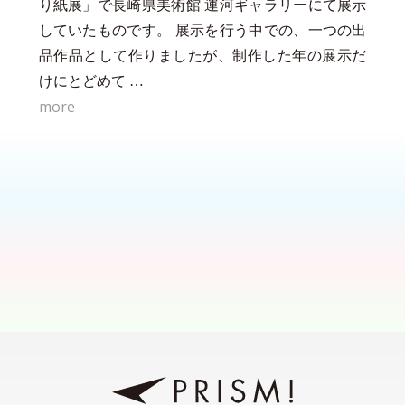
り紙展」で長崎県美術館 運河ギャラリーにて展示
していたものです。 展示を行う中での、一つの出
品作品として作りましたが、制作した年の展示だ
けにとどめて …
more