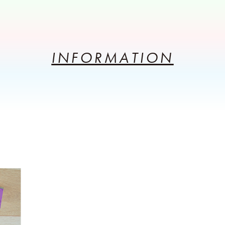
INFORMATION