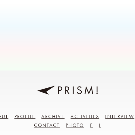
OUT
PROFILE
ARCHIVE
ACTIVITIES
INTERVIEW
CONTACT
PHOTO
F
I