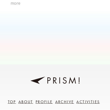
more
TOP
ABOUT
PROFILE
ARCHIVE
ACTIVITIES