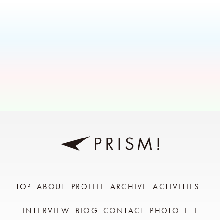
TOP
ABOUT
PROFILE
ARCHIVE
ACTIVITIES
INTERVIEW
BLOG
CONTACT
PHOTO
F
I