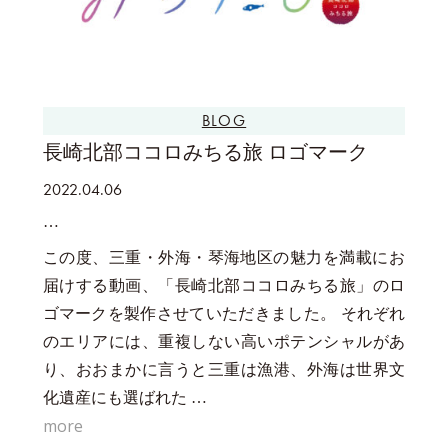
BLOG
長崎北部ココロみちる旅 ロゴマーク
2022.04.06
この度、三重・外海・琴海地区の魅力を満載にお
届けする動画、「長崎北部ココロみちる旅」のロ
ゴマークを製作させていただきました。 それぞれ
のエリアには、重複しない高いポテンシャルがあ
り、おおまかに言うと三重は漁港、外海は世界文
化遺産にも選ばれた …
more