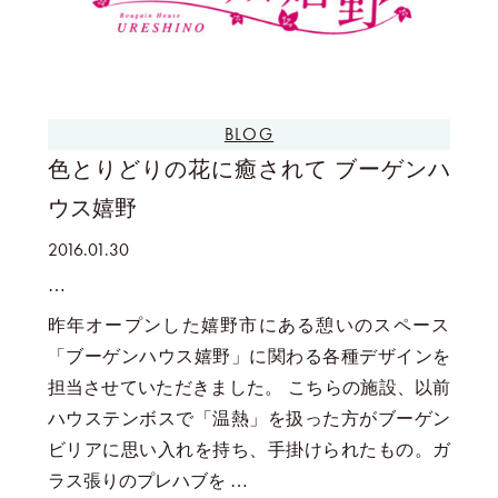
BLOG
色とりどりの花に癒されて ブーゲンハ
ウス嬉野
2016.01.30
昨年オープンした嬉野市にある憩いのスペース
「ブーゲンハウス嬉野」に関わる各種デザインを
担当させていただきました。 こちらの施設、以前
ハウステンボスで「温熱」を扱った方がブーゲン
ビリアに思い入れを持ち、手掛けられたもの。ガ
ラス張りのプレハブを …