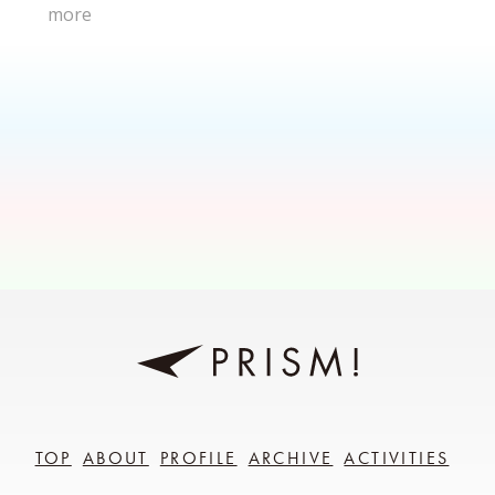
more
TOP
ABOUT
PROFILE
ARCHIVE
ACTIVITIES