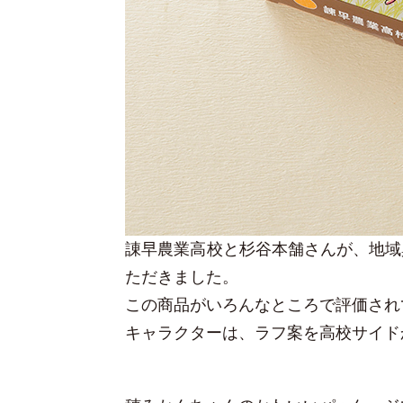
諌早農業高校と杉谷本舗さんが、地域
ただきました。
この商品がいろんなところで評価され
キャラクターは、ラフ案を高校サイド