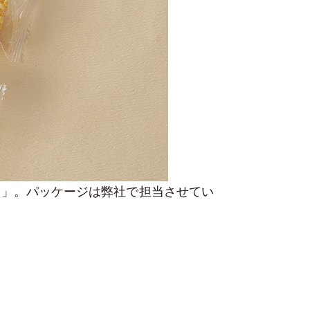
し」。パッケージは弊社で担当させてい