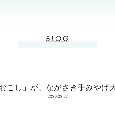
BLOG
おこし」が、ながさき手みやげ
2020.02.22