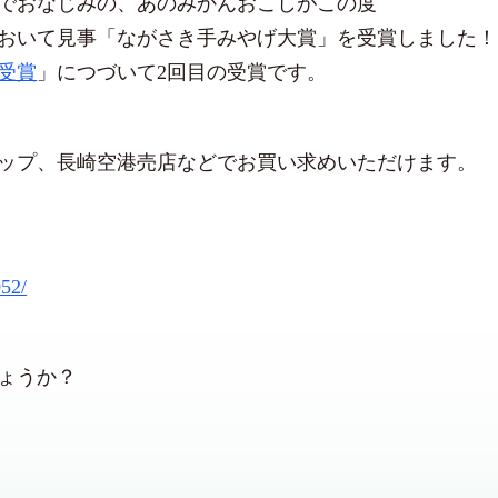
でおなじみの、あのみかんおこしがこの度
おいて見事「ながさき手みやげ大賞」を受賞しました！
受賞
」につづいて2回目の受賞です。
ップ、長崎空港売店などでお買い求めいただけます。
052/
ょうか？