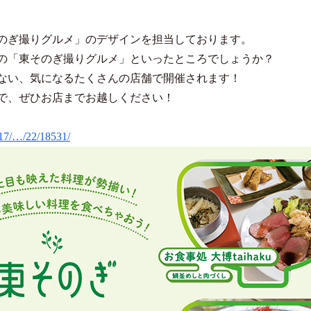
のぎ撮りグルメ」のデザインを担当しております。
の「東そのぎ撮りグルメ」といったところでしょうか？
ない、気になるたくさんの店舗で開催されます！
で、ぜひお店までお越しください！
017/…/22/18531/