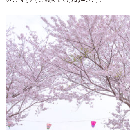
ので、引き続きご愛顧いただければ幸いです。